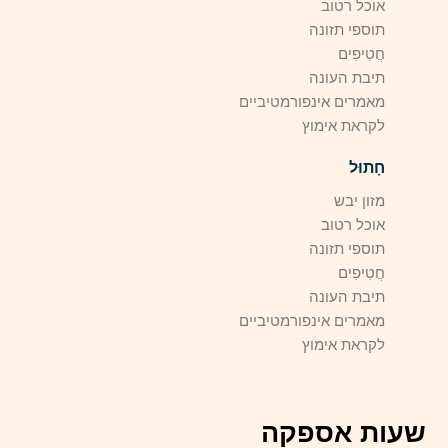
אוכל רטוב
תוספי תזונה
חֲטִיפִים
תיבת העונה
מאמרים אינפורמטיביים
לקראת אימוץ
חָתוּל
מזון יבש
אוכל רטוב
תוספי תזונה
חֲטִיפִים
תיבת העונה
מאמרים אינפורמטיביים
לקראת אימוץ
שעות אספקה