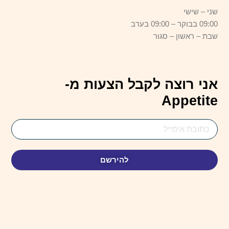
שני – שישי
09:00 בבוקר – 09:00 בערב
שבת – ראשון – סגור
אני רוצה לקבל הצעות מ-
Appetite
Email
Address
להירשם