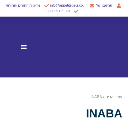
ילוג
החשבון שלי
info@appetitepets.co.il
מדיניות החזרים והחזרות
תוכן
מדיניות פרטיות
עמוד הבית
/ INABA
INABA