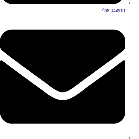
חשבון שלי