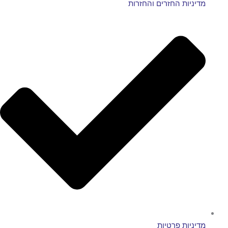
דיניות החזרים והחזרות
דיניות פרטיות