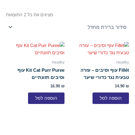
מציגים את כל ⁦2⁩ התוצאות
Healthy
Healthy
Fillét עוף וסיבים – עזרה
Kit Cat Purr Puree עוף
טבעית נגד כדורי שיער
וסיבים תזונתיים
16.90
₪
14.90
₪
הוספה לסל
הוספה לסל