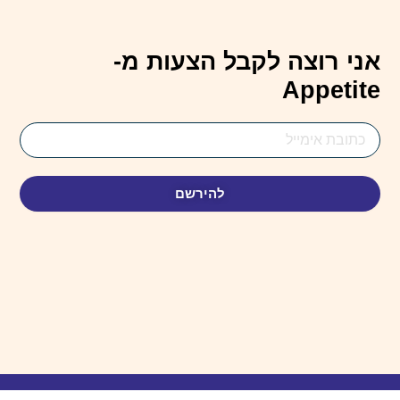
אני רוצה לקבל הצעות מ-
Appetite
Email
Address
להירשם