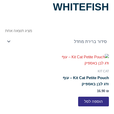
WHITEFISH
מציג תוצאה אחת
KIT CAT
Kit Cat Petite Pouch – עוף
ודג לבן באספיק
16.90
₪
הוספה לסל