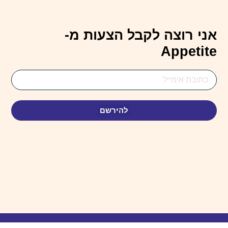
אני רוצה לקבל הצעות מ-
Appetite
Email
Address
להירשם