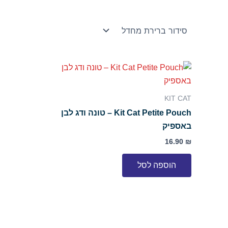
KIT CAT
Kit Cat Petite Pouch – טונה ודג לבן
באספיק
16.90
₪
הוספה לסל