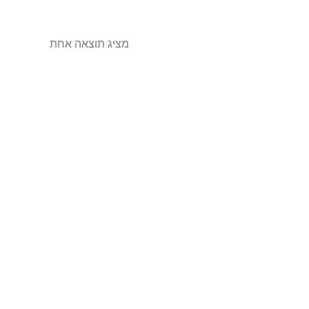
מציג תוצאה אחת