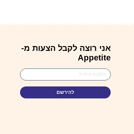
אני רוצה לקבל הצעות מ-
Appetite
Email
Address
להירשם