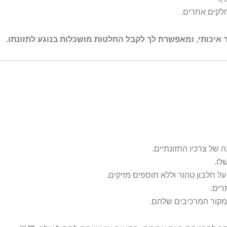
חלקים אחרים.
יכותי, ומאפשרת לך לקבל החלטות מושכלות בנוגע לתזונתו.
של צרכיו התזונתיים.
לו.
 חלבון טהור וללא תוספים מזיקים.
רים.
מקור המרכיבים שלהם.