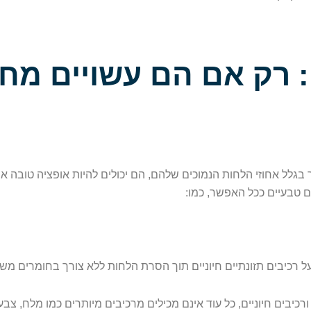
: רק אם הם עשויים מחל
גלל אחוזי הלחות הנמוכים שלהם, הם יכולים להיות אופציה טובה אם
ם טבעיים ככל האפשר, כמו:
ל רכיבים תזונתיים חיוניים תוך הסרת הלחות ללא צורך בחומרים מש
כיבים חיוניים, כל עוד אינם מכילים מרכיבים מיותרים כמו מלח, צבע