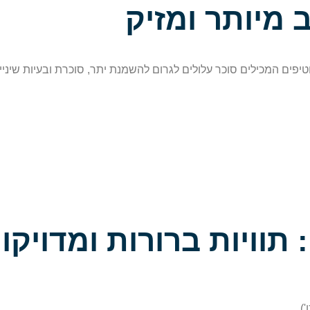
טיפים המכילים סוכר עלולים לגרום להשמנת יתר, סוכרת ובעיות שיניי
).