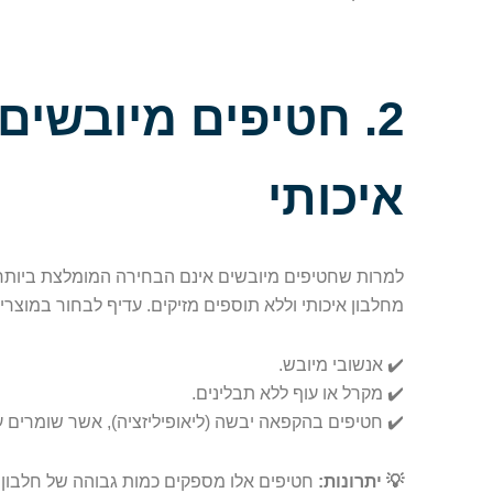
2. חטיפים מיובשים
איכותי
למרות שחטיפים מיובשים אינם הבחירה המומלצת ביותר ב
מחלבון איכותי וללא תוספים מזיקים. עדיף לבחור במוצרי
✔️ אנשובי מיובש.
✔️ מקרל או עוף ללא תבלינים.
✔️ חטיפים בהקפאה יבשה (ליאופיליזציה), אשר שומרים ע
💡 יתרונות:
חטיפים אלו מספקים כמות גבוהה של חלבון ור