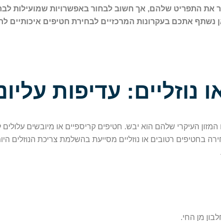
ר את התפריט שלהם, אך חשוב לבחור באפשרויות שמועילות לבר
ן נשתף אתכם בעקרונות המרכזיים לבחירת חטיפים איכותיים ל
מזון העיקרי שלהם הוא יבש. חטיפים קריספיים או מיובשים עלולים
ירה בחטיפים רטובים או נוזליים מסייעת בהשלמת צריכת הנוזלים היו
בון מן החי.