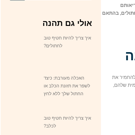
יאותם
חתולים, בהתאם
אולי גם תהנה
איך צריך להיות חטיף טוב
לחתולים?
 להחמיר את
האכלה מעורבת: כיצד
מית שלהם,
לשפר את תזונת הכלב או
החתול שלך ללא לחץ
איך צריך להיות חטיף טוב
לכלב?