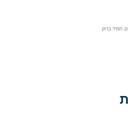
ם. תמיד בדוק