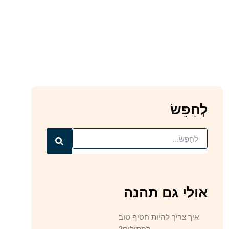
לְחַפֵּשׂ
Search
אולי גם תהנה
איך צריך להיות חטיף טוב