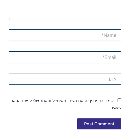
Name*
Email*
אתר
שמור בדפדפן זה את השם, האימייל והאתר שלי לפעם הבאה
שאגיב.