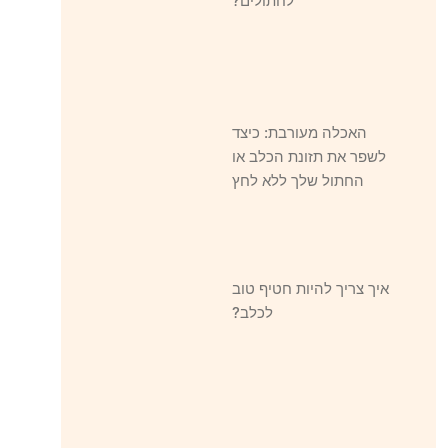
לחתולים?
האכלה מעורבת: כיצד
לשפר את תזונת הכלב או
החתול שלך ללא לחץ
איך צריך להיות חטיף טוב
לכלב?