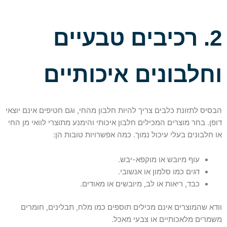
2. רכיבים טבעיים
וחלבונים איכותיים
הבסיס לתזונת כלבים צריך להיות חלבון מהחי, וגם חטיפים אינם יוצאי
דופן. בחר מוצרים המכילים חלבון איכותי והימנע מתוצרי לוואי מן החי
או חלבונים בעלי עיכול נמוך. כמה אפשרויות טובות הן:
עוף מיובש או מוקפא-יבש.
דגים כמו סלמון או אנשובי.
כבד, ריאות או לב, מיובשים או מאודים.
וודא שהמוצרים אינם מכילים תוספים כמו מלח, תבלינים, חומרים
משמרים מלאכותיים או צבעי מאכל.