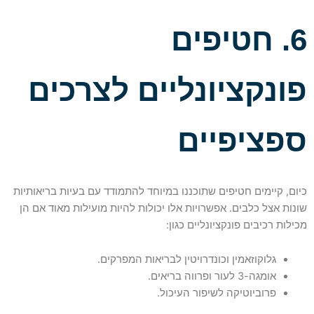
6. חטיפים
פונקציונליים לצרכים
ספציפיים
כיום, קיימים חטיפים שתוכננו במיוחד להתמודד עם בעיות בריאותיות
שונות אצל כלבים. אפשרויות אלו יכולות להיות מועילות מאוד אם הן
מכילות רכיבים פונקציונליים כגון:
גלוקוזאמין וכונדרויטין לבריאות המפרקים.
אומגה-3 לעור ופרווה בריאים.
פרוביוטיקה לשיפור העיכול.