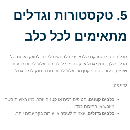
5. טקסטורות וגדלים
מתאימים לכל כלב
גודל החטיף והמרקם שלו צריכים להתאים לגודל ולחוזק הלסת של
הכלב שלך. חטיף גדול או קשה מדי לכלב קטן עלול לגרום לבעיות
שיניים, בעוד שחטיף קטן מדי עלול להוות סכנת חנק לכלב גדול.
לדוגמה:
כלבים קטנים:
חטיפים רכים או קטנים יותר, כמו רצועות בשר
מיובש או חתיכות כבד.
כלבים גדולים:
עצמות לעיסה או עורות בקר עבים יותר.