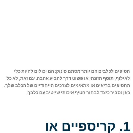
חטיפים לכלבים הם יותר מסתם פינוק: הם יכולים להיות כלי
לאילוף, תוסף תזונתי או פשוט דרך להביע אהבה. עם זאת, לא כל
החטיפים בריאים או מתאימים לצרכים הייחודיים של הכלב שלך.
כאן נסביר כיצד לבחור חטיף איכותי שייטיב עם כלבך.
1. קריספיים או