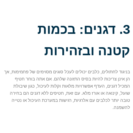
3. דגנים: בכמות
קטנה ובזהירות
בניגוד לחתולים, כלבים יכולים לעכל סוגים מסוימים של פחמימות, אך
הן אינן צריכות להיות בסיס התזונה שלהם. אם אתה בוחר חטיף
המכיל דגנים, העדף אפשרויות מלאות וקלות לעיכול, כגון שיבולת
שועל, קינואה או אורז מלא. עם זאת, חטיפים ללא דגנים הם בחירה
טובה יותר לכלבים עם אלרגיות, רגישות במערכת העיכול או נטייה
להשמנה.