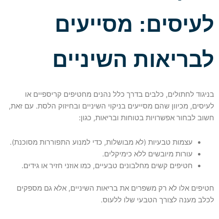
לעיסים: מסייעים
לבריאות השיניים
בניגוד לחתולים, כלבים בדרך כלל נהנים מחטיפים קריספיים או
לעיסים, מכיוון שהם מסייעים בניקוי השיניים ובחיזוק הלסת. עם זאת,
חשוב לבחור אפשרויות בטוחות ובריאות, כגון:
עצמות טבעיות (לא מבושלות, כדי למנוע התפוררות מסוכנת).
עורות מיובשים ללא כימיקלים.
חטיפים קשים מחלבונים טבעיים, כמו אוזני חזיר או גידים.
חטיפים אלו לא רק משפרים את בריאות השיניים, אלא גם מספקים
לכלב מענה לצורך הטבעי שלו ללעוס.