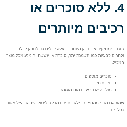
4. ללא סוכרים או
רכיבים מיותרים
סוכר וממתיקים אינם רק מיותרים, אלא יכולים גם להזיק לכלבים
ולתרום לבעיות כמו השמנת יתר, סוכרת או עששת. הימנע מכל מוצר
המכיל:
סוכרים מוספים.
סירופ תירס.
מולסה או דבש בכמות מוגזמת.
שמור גם מפני ממתיקים מלאכותיים כמו קסיליטול, שהוא רעיל מאוד
לכלבים.