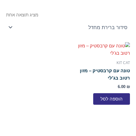
מציג תוצאה אחת
KIT CAT
טונה עם קרבסטיק – מזון
רטוב בג'לי
6.00
₪
הוספה לסל