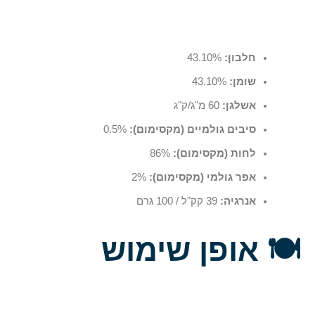
חלבון:
43.10%
שומן:
43.10%
אשלגן:
60 מ"ג/ק"ג
סיבים גולמיים (מקסימום):
0.5%
לחות (מקסימום):
86%
אפר גולמי (מקסימום):
2%
אנרגיה:
39 קק"ל / 100 גרם
🍽️
אופן שימוש