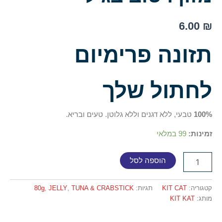
6.00
₪
תזונה פרימיום
לחתול שלך
100%
טבעי, ללא דגנים וללא גלוטן. טעים ובריא.
זמינות:
99 במלאי
הוספה לסל
קטגוריה:
KIT CAT
תגיות:
TUNA & CRABSTICK
,
JELLY
,
80g
מותג:
KIT KAT