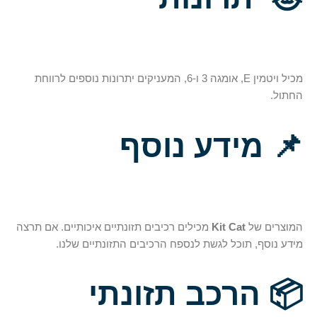
מכיל ויטמין E, אומגה 3 ו-6, המעניקים יתרונות נוספים לרווחת
החתול.
📌
מידע נוסף
המוצרים של
Kit Cat
מכילים רכיבים תזונתיים איכותיים. אם תרצה
מידע נוסף, תוכל לגשת לנספח הרכיבים התזונתיים שלנו.
📦
הרכב תזונתי