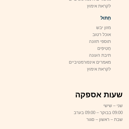
לקראת אימוץ
חָתוּל
מזון יבש
אוכל רטוב
תוספי תזונה
חֲטִיפִים
תיבת העונה
מאמרים אינפורמטיביים
לקראת אימוץ
שעות אספקה
שני – שישי
09:00 בבוקר – 09:00 בערב
שבת – ראשון – סגור