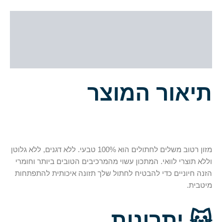
תיאור
מידע נוסף
חוות דעת (0)
תיאור המוצר
מזון רטוב משלים לחתולים הוא 100% טבעי. ללא דגנים, ללא גלוטן
וללא תוצרי לוואי. המתכון עשוי מהמרכיבים הטובים ביותר וחומרי
הזנה חיוניים כדי להבטיח לחתול שלך תזונה איכותית להתפתחות
מיטבית.
🐱
יתרונות