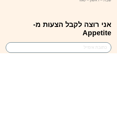
אני רוצה לקבל הצעות מ-
Appetite
Email
Address
להירשם