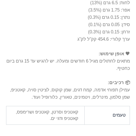
לחות: 6.5 גרם (13%)
אפר: 1.75 גרם (3.5%)
נתרן: 0.15 גרם (0.3%)
סידן: 0.05 גרם (0.1%)
זרחן: 0.15 גרם (0.3%)
ערך קלורי: 454.6 קק"ל לק"ג
🧡 אופן שימוש:
מתאים לחתולים מגיל 6 חודשים ומעלה. יש להגיש עד 15 גרם ביום
כחטיף.
📦 רכיבים:
עמילן תפוחי אדמה, קמח דגים, שמן קוקוס, לציטין סויה, קאטניפ,
שמן סלמון, מינרלים, ויטמינים, טאורין, כלורופיל ועוד.
קאטניפ וסרטן, קאטניפ ושרימפס,
טעמים
קאטניפ ודגי ים.