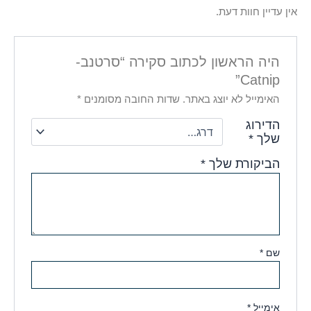
אין עדיין חוות דעת.
היה הראשון לכתוב סקירה “סרטנב-
Catnip”
האימייל לא יוצג באתר.
שדות החובה מסומנים
*
הדירוג
שלך
*
הביקורת שלך
*
שם
*
אימייל
*