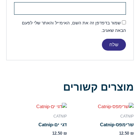
שמור בדפדפן זה את השם, האימייל והאתר שלי לפעם
הבאה שאגיב.
מוצרים קשורים
CATNIP
CATNIP
שרימפס-Catnip
דגי ים-Catnip
12.50
₪
12.50
₪