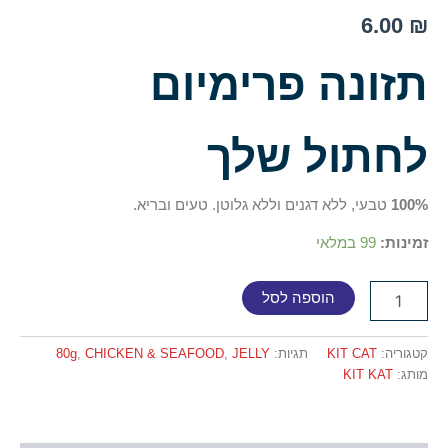
6.00
₪
תזונה פרימיום
לחתול שלך
100%
טבעי, ללא דגנים וללא גלוטן. טעים ובריא.
זמינות:
99 במלאי
הוספה לסל
קטגוריה:
KIT CAT
תגיות:
JELLY
,
CHICKEN & SEAFOOD
,
80g
מותג:
KIT KAT