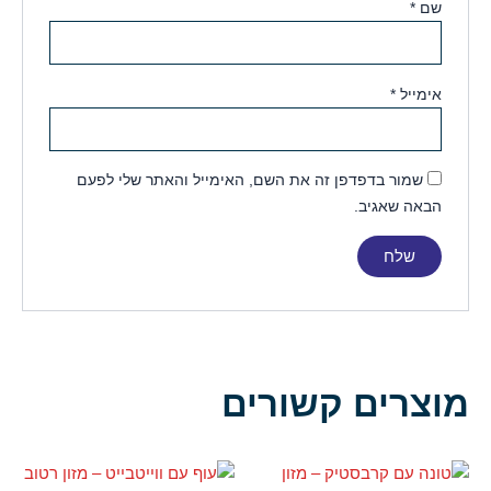
שם
*
אימייל
*
שמור בדפדפן זה את השם, האימייל והאתר שלי לפעם
הבאה שאגיב.
מוצרים קשורים