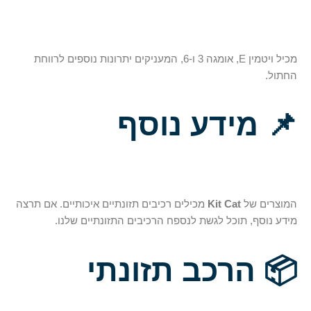
מכיל ויטמין E, אומגה 3 ו-6, המעניקים יתרונות נוספים לרווחת
החתול.
📌
מידע נוסף
המוצרים של
Kit Cat
מכילים רכיבים תזונתיים איכותיים. אם תרצה
מידע נוסף, תוכל לגשת לנספח הרכיבים התזונתיים שלנו.
📦
הרכב תזונתי