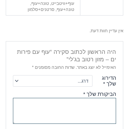
עוף+וויטבייט, טונה+עוף,
טונה+עוף, סרטנים+סלמון
אין עדיין חוות דעת.
היה הראשון לכתוב סקירה “עוף עם פירות
ים – מזון רטוב בג'לי”
האימייל לא יוצג באתר.
שדות החובה מסומנים
*
הדירוג
שלך
*
הביקורת שלך
*