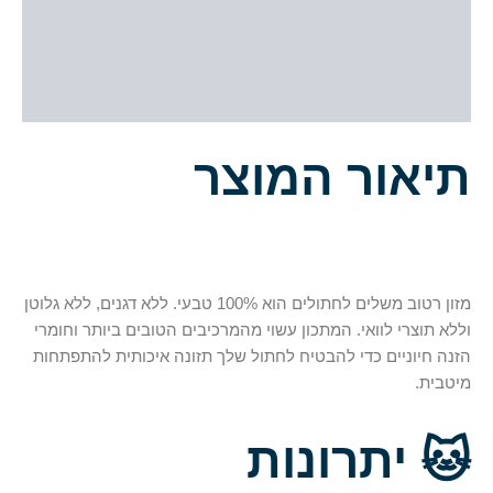
תיאור
מידע נוסף
חוות דעת (0)
תיאור המוצר
מזון רטוב משלים לחתולים הוא 100% טבעי. ללא דגנים, ללא גלוטן
וללא תוצרי לוואי. המתכון עשוי מהמרכיבים הטובים ביותר וחומרי
הזנה חיוניים כדי להבטיח לחתול שלך תזונה איכותית להתפתחות
מיטבית.
🐱
יתרונות