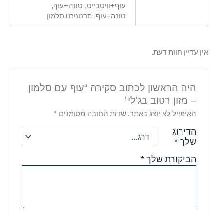
עוף+וויטבייט, טונה+עוף,
טונה+עוף, סרטנים+סלמון
אין עדיין חוות דעת.
היה הראשון לכתוב סקירה “עוף עם סלמון
– מזון רטוב בג'לי”
האימייל לא יוצג באתר.
שדות החובה מסומנים
*
הדירוג
שלך
*
הביקורת שלך
*