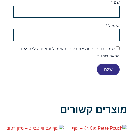
שם
*
אימייל
*
שמור בדפדפן זה את השם, האימייל והאתר שלי לפעם
הבאה שאגיב.
מוצרים קשורים