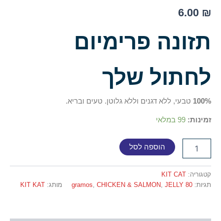
6.00
₪
תזונה פרימיום
לחתול שלך
100%
טבעי, ללא דגנים וללא גלוטן. טעים ובריא.
זמינות:
99 במלאי
הוספה לסל
קטגוריה:
KIT CAT
תגיות:
80 gramos
JELLY
,
CHICKEN & SALMON
,
מותג:
KIT KAT