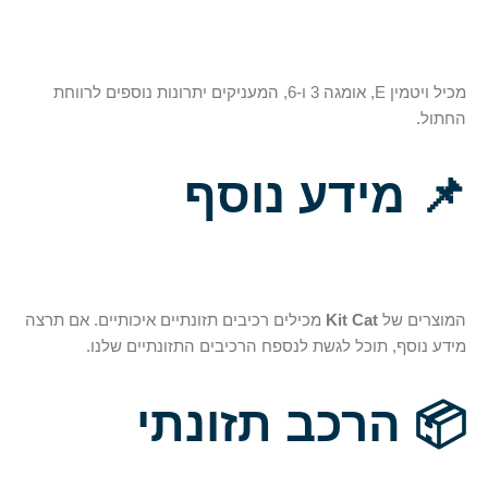
מכיל ויטמין E, אומגה 3 ו-6, המעניקים יתרונות נוספים לרווחת
החתול.
📌
מידע נוסף
המוצרים של
Kit Cat
מכילים רכיבים תזונתיים איכותיים. אם תרצה
מידע נוסף, תוכל לגשת לנספח הרכיבים התזונתיים שלנו.
📦
הרכב תזונתי