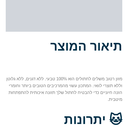
תיאור
מידע נוסף
חוות דעת (0)
תיאור המוצר
מזון רטוב משלים לחתולים הוא 100% טבעי. ללא דגנים, ללא גלוטן
וללא תוצרי לוואי. המתכון עשוי מהמרכיבים הטובים ביותר וחומרי
הזנה חיוניים כדי להבטיח לחתול שלך תזונה איכותית להתפתחות
מיטבית.
🐱
יתרונות