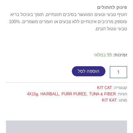
פינוק לחתולים
חטיף טבעי וטעים המועשר בסיבים תזונתיים, תומך בעיכול בריא
ומספק מרכיבים איכותיים ללא צבעים או חומרים משמרים. 100%
טבעי ונטול דגנים.
זמינות:
99 במלאי
הוספה לסל
קטגוריה:
KIT CAT
תגיות:
TUNA & FIBER
,
PURR PUREE
,
HAIRBALL
,
4X15g
מותג:
KIT KAT
תיאור