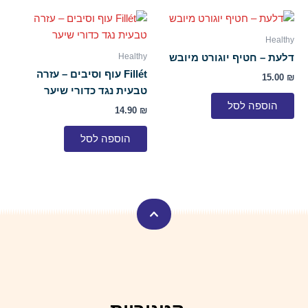
Healthy
Healthy
דלעת – חטיף יוגורט מיובש
Fillét עוף וסיבים – עזרה
15.00
₪
טבעית נגד כדורי שיער
הוספה לסל
14.90
₪
הוספה לסל