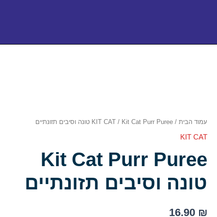
כמות
של
Kit
Cat
Purr
Puree
טונה
וסיבים
עמוד הבית
/
/ Kit Cat Purr Puree טונה וסיבים תזונתיים
KIT CAT
תזונתיים
KIT CAT
Kit Cat Purr Puree
טונה וסיבים תזונתיים
16.90
₪