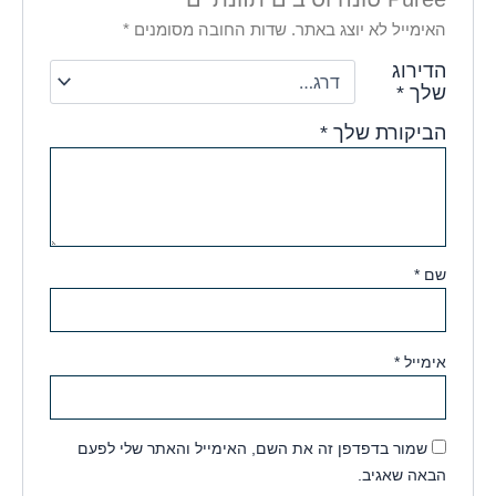
האימייל לא יוצג באתר.
שדות החובה מסומנים
*
הדירוג
שלך
*
הביקורת שלך
*
שם
*
אימייל
*
שמור בדפדפן זה את השם, האימייל והאתר שלי לפעם
הבאה שאגיב.