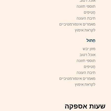
אוכל רטוב
תוספי תזונה
חֲטִיפִים
תיבת העונה
מאמרים אינפורמטיביים
לקראת אימוץ
חָתוּל
מזון יבש
אוכל רטוב
תוספי תזונה
חֲטִיפִים
תיבת העונה
מאמרים אינפורמטיביים
לקראת אימוץ
שעות אספקה