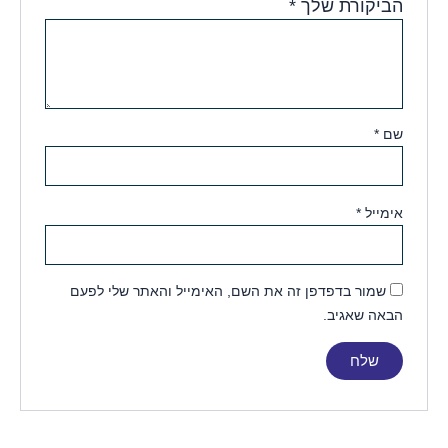
הביקורת שלך
*
שם
*
אימייל
*
שמור בדפדפן זה את השם, האימייל והאתר שלי לפעם
הבאה שאגיב.