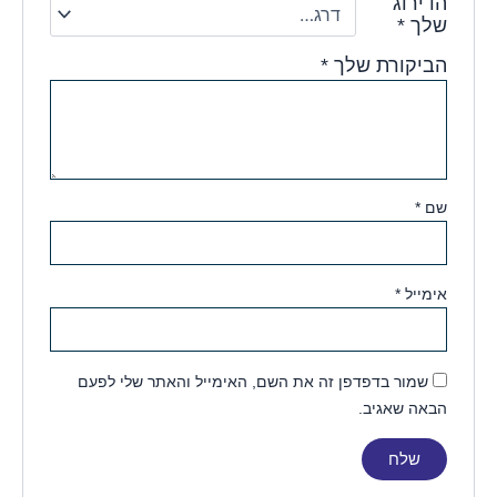
הדירוג
שלך
*
הביקורת שלך
*
שם
*
אימייל
*
שמור בדפדפן זה את השם, האימייל והאתר שלי לפעם
הבאה שאגיב.