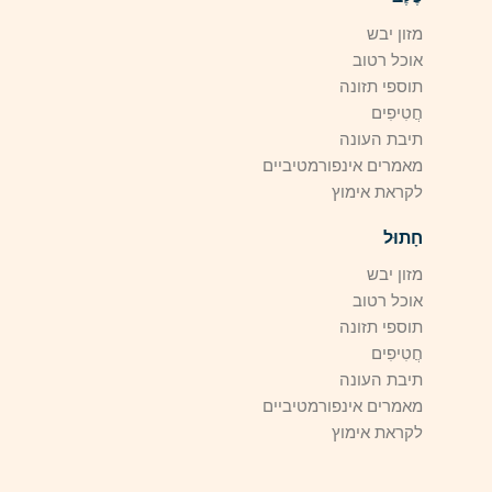
מזון יבש
אוכל רטוב
תוספי תזונה
חֲטִיפִים
תיבת העונה
מאמרים אינפורמטיביים
לקראת אימוץ
חָתוּל
מזון יבש
אוכל רטוב
תוספי תזונה
חֲטִיפִים
תיבת העונה
מאמרים אינפורמטיביים
לקראת אימוץ