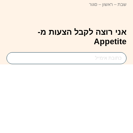
שבת – ראשון – סגור
אני רוצה לקבל הצעות מ-
Appetite
Email
Address
להירשם