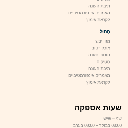
תיבת העונה
מאמרים אינפורמטיביים
לקראת אימוץ
חָתוּל
מזון יבש
אוכל רטוב
תוספי תזונה
חֲטִיפִים
תיבת העונה
מאמרים אינפורמטיביים
לקראת אימוץ
שעות אספקה
שני – שישי
09:00 בבוקר – 09:00 בערב