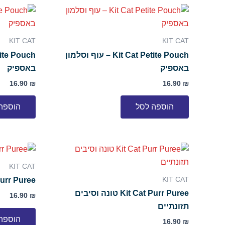
KIT CAT
KIT CAT
Kit Cat Petite Pouch – עוף וסלמון
באספיק
באספיק
16.90
₪
16.90
₪
הוספה לסל
הוספה
KIT CAT
KIT CAT
t Cat Purr Puree
Kit Cat Purr Puree טונה וסיבים
16.90
₪
תזונתיים
הוספה
16.90
₪