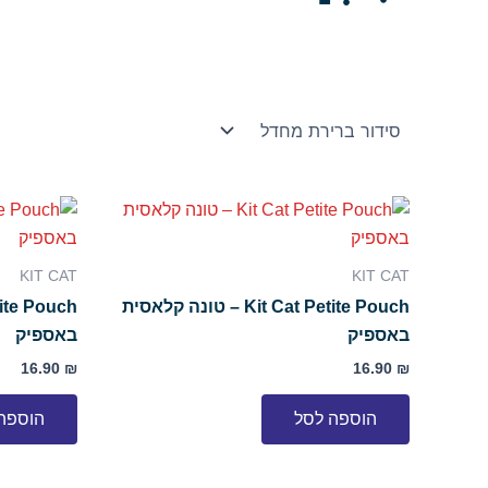
KIT CAT
KIT CAT
Kit Cat Petite Pouch – טונה קלאסית
באספיק
באספיק
16.90
₪
16.90
₪
הוספה לסל
הוספה