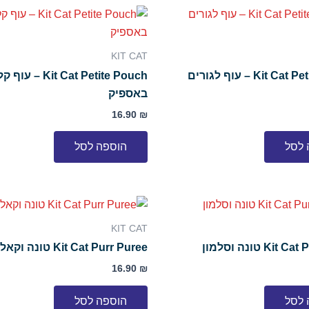
KIT CAT
Kit Cat Petite Pouch – עוף לגורים
Kit Cat Petite Pouch –
באספיק
16.90
₪
 לסל
הוספה לסל
KIT CAT
Ki טונה וסלמון
Kit Cat Purr Puree טונה וקאלאמרי
16.90
₪
 לסל
הוספה לסל