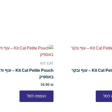
KIT CAT
Kit Cat Petite Pouch – עוף ובקר
Kit Cat Petite Pouch –
באספיק
16.90
₪
 לסל
הוספה לסל