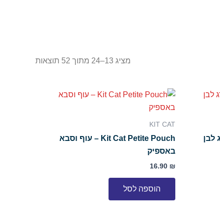
מציג 13–24 מתוך 52 תוצאות
KIT CAT
 עוף ודג לבן
Kit Cat Petite Pouch – עוף וסבא
באספיק
16.90
₪
הוספה לסל