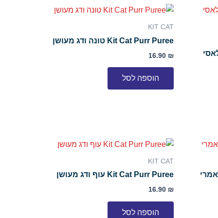
KIT CAT
Kit Cat Purr Puree טונה ודג מעושן
 עוף קלאסי
16.90
₪
הוספה לסל
KIT CAT
Kit Cat Purr Puree עוף ודג מעושן
16.90
₪
הוספה לסל