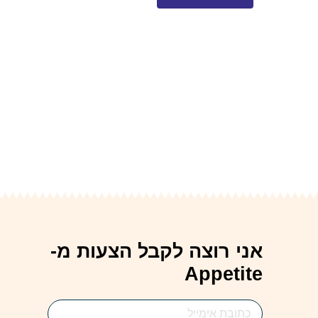
אני רוצה לקבל הצעות מ-
Appetite
Email