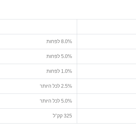
8.0% לפחות
5.0% לפחות
1.0% לפחות
2.5% לכל היותר
5.0% לכל היותר
325 קק"ל