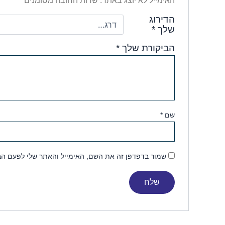
האימייל לא יוצג באתר.
שדות החובה מסומנים
*
הדירוג
שלך
*
הביקורת שלך
*
שם
*
שמור בדפדפן זה את השם, האימייל והאתר שלי לפעם הב