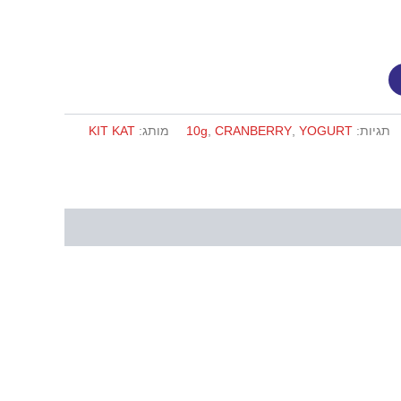
תגיות:
YOGURT
,
CRANBERRY
,
10g
מותג:
KIT KAT