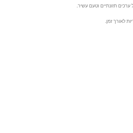
ות לאורך זמן.