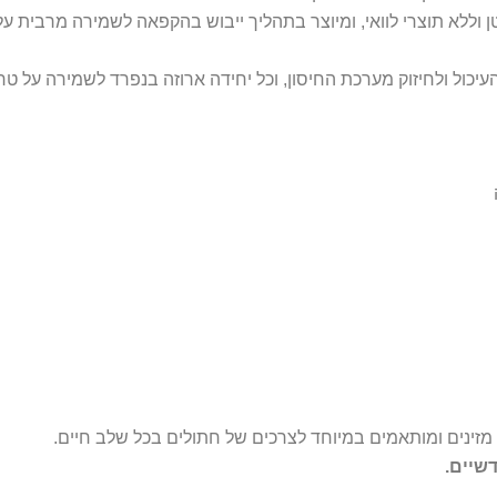
כול ולחיזוק מערכת החיסון, וכל יחידה ארוזה בנפרד לשמירה על טרי
שיים.